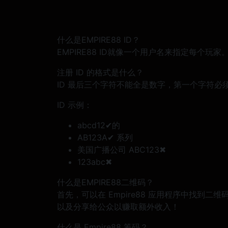
什么是EMPIRE88 ID？
EMPIRE88 ID就像一个用户名来指定每个玩家
注册 ID 的格式是什么？
ID 最后三个字符不能全是数字，第一个字符必须以
ID 示例：
abcd12
✔
的
AB123A
✔
系列
美国广播公司 ABC123
✖
123abc
✖
什么是EMPIRE88二维码？
首先，可以在 Empire88 应用程序中找
以及分享给公众以赚取额外收入！
什么是 Empire88 筹码？