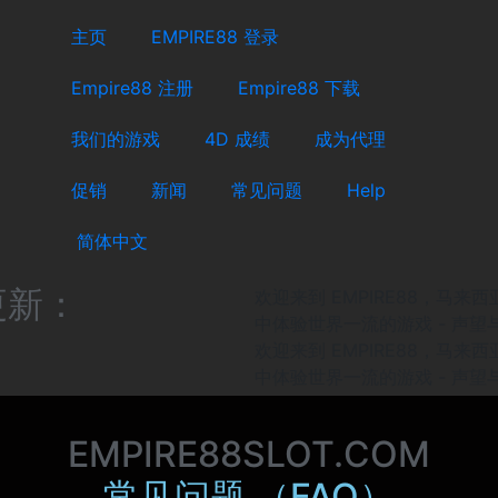
主页
EMPIRE88 登录
Empire88 注册
Empire88 下载
我们的游戏
4D 成绩
成为代理
促销
新闻
常见问题
Help
简体中文
8更新：
欢迎来到 EMPIRE88，马
中体验世界一流的游戏 - 声望
欢迎来到 EMPIRE88，马
中体验世界一流的游戏 - 声望
EMPIRE88SLOT.COM
常见问题 （FAQ）