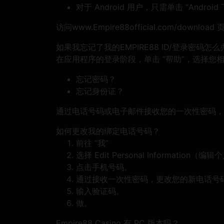
对于 Android 用户，只需单击 “Andro
访问
www.Empire88official.com/download
页
如果我忘记了我的EMPIRE88 ID/登录密码怎么
在应用程序的登录阶段，单击 “帮助”，选择您
忘记密码？
忘记身份证？
通过电话号码或电子邮件接收您的一次性密码，
如何更改我的绑定电话号码？
前往 “我”
选择 Edit Personal Information（
点击手机号码。
通过接收一次性密码，更改您的新电话号码并
输入验证码。
做。
Empire88 Casino 有 PC 版本吗？