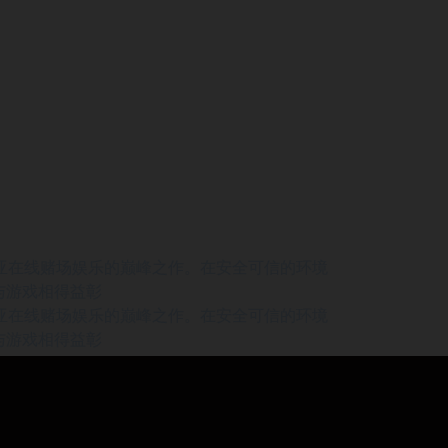
来西亚在线赌场娱乐的巅峰之作。在安全可信的环境
与游戏相得益彰
来西亚在线赌场娱乐的巅峰之作。在安全可信的环境
与游戏相得益彰