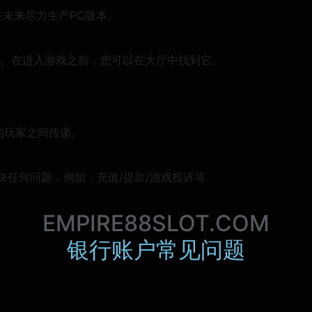
在未来尽力生产PC版本。
。在进入游戏之前，您可以在大厅中找到它。
的玩家之间传递。
决任何问题，例如：充值/提款/游戏投诉等
EMPIRE88SLOT.COM
银行账户常见问题