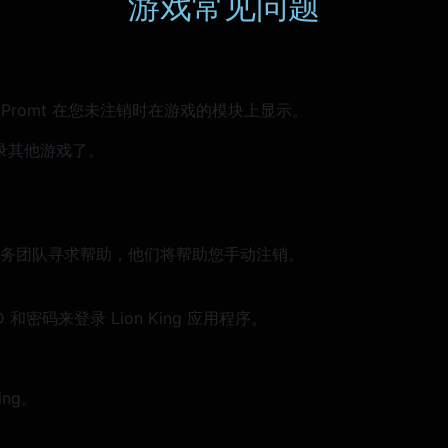
游戏常见问题
 Promt 在您未注销时在游戏的模块上显示。
录其他游戏了。
务团队寻求帮助，他们将帮助您手动注销。
密码来登录 Lion King 应用程序。
ing。